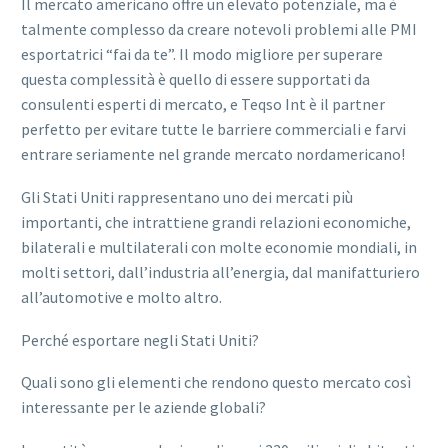
Il mercato americano offre un elevato potenziale, ma è
talmente complesso da creare notevoli problemi alle PMI
esportatrici “fai da te”. Il modo migliore per superare
questa complessità è quello di essere supportati da
consulenti esperti di mercato, e Teqso Int è il partner
perfetto per evitare tutte le barriere commerciali e farvi
entrare seriamente nel grande mercato nordamericano!
Gli Stati Uniti rappresentano uno dei mercati più
importanti, che intrattiene grandi relazioni economiche,
bilaterali e multilaterali con molte economie mondiali, in
molti settori, dall’industria all’energia, dal manifatturiero
all’automotive e molto altro.
Perché esportare negli Stati Uniti?
Quali sono gli elementi che rendono questo mercato così
interessante per le aziende globali?