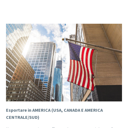
Italiano
Esportare in AMERICA (USA, CANADA E AMERICA
CENTRALE/SUD)