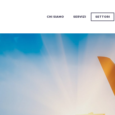
CHI SIAMO
SERVIZI
SETTORI