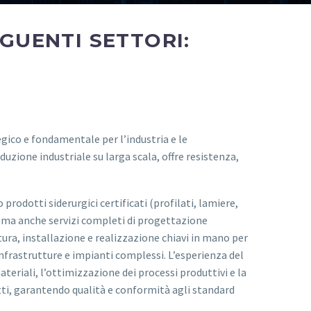
GUENTI SETTORI:
egico e fondamentale per l’industria e le
duzione industriale su larga scala, offre resistenza,
prodotti siderurgici certificati (profilati, lamiere,
 ma anche servizi completi di progettazione
tura, installazione e realizzazione chiavi in mano per
, infrastrutture e impianti complessi. L’esperienza del
teriali, l’ottimizzazione dei processi produttivi e la
ti, garantendo qualità e conformità agli standard