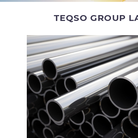
TEQSO GROUP LA