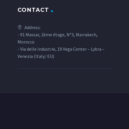
CONTACT
Address:
- 91 Massar, 2ème étage, N°3, Marrakech,
Morocco
- Via delle Industrie, 19 Vega Center – Lybra –
Venezia (Italy/ EU)