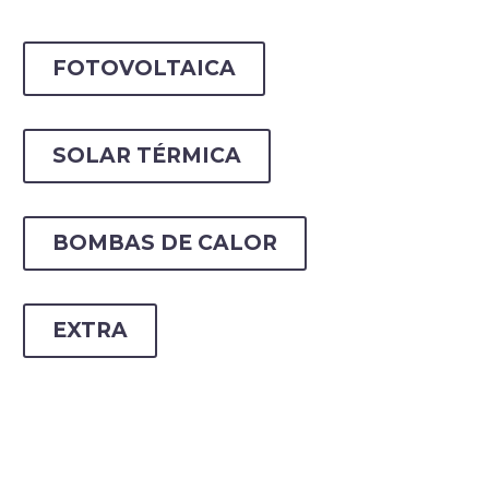
FOTOVOLTAICA
Español
SOLAR TÉRMICA
BOMBAS DE CALOR
EXTRA