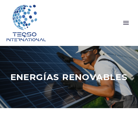
ENERGÍAS RENOVABLES