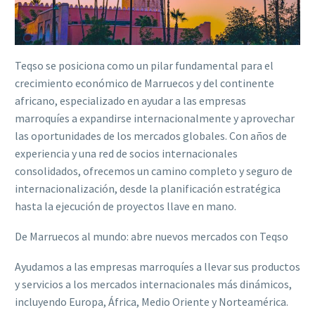
Teqso se posiciona como un pilar fundamental para el
crecimiento económico de Marruecos y del continente
africano, especializado en ayudar a las empresas
marroquíes a expandirse internacionalmente y aprovechar
las oportunidades de los mercados globales. Con años de
experiencia y una red de socios internacionales
consolidados, ofrecemos un camino completo y seguro de
internacionalización, desde la planificación estratégica
hasta la ejecución de proyectos llave en mano.
De Marruecos al mundo: abre nuevos mercados con Teqso
Ayudamos a las empresas marroquíes a llevar sus productos
y servicios a los mercados internacionales más dinámicos,
incluyendo Europa, África, Medio Oriente y Norteamérica.