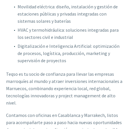
Movilidad eléctrica: diseño, instalación y gestión de
estaciones públicas y privadas integradas con
sistemas solares y baterías
HVAC y termohidráulica: soluciones integradas para
los sectores civil e industrial
Digitalización e Inteligencia Artificial: optimización
de procesos, logística, producción, marketing y
supervisión de proyectos
Teqso es tu socio de confianza para llevar las empresas
marroquíes al mundo y atraer inversiones internacionales a
Marruecos, combinando experiencia local, red global,
tecnologías innovadoras y project management de alto
nivel.
Contamos con oficinas en Casablanca y Marrakech, listos
para acompañarte paso a paso hacia nuevas oportunidades