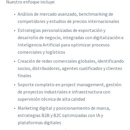
Nuestro enfoque incluye:
Análisis de mercado avanzado, benchmarking de
competidores y estudios de precios internacionales
Estrategias personalizadas de exportación y
desarrollo de negocio, integradas con digitalización e
Inteligencia Artificial para optimizar procesos
comerciales y logísticos
Creación de redes comerciales globales, identificando
socios, distribuidores, agentes cualificados y clientes
finales
Soporte completo en project management, gestión
de proyectos industriales e infraestructura con
supervisión técnica de alta calidad
Marketing digital y posicionamiento de marca,
estrategias B2B y B2C optimizadas con IA y
plataformas digitales