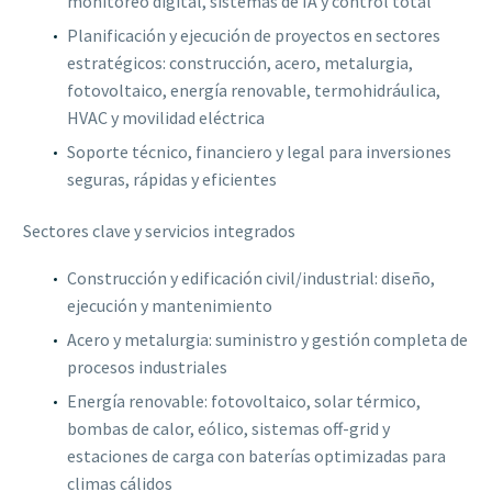
monitoreo digital, sistemas de IA y control total
Planificación y ejecución de proyectos en sectores
estratégicos: construcción, acero, metalurgia,
fotovoltaico, energía renovable, termohidráulica,
HVAC y movilidad eléctrica
Soporte técnico, financiero y legal para inversiones
seguras, rápidas y eficientes
Sectores clave y servicios integrados
Construcción y edificación civil/industrial: diseño,
ejecución y mantenimiento
Acero y metalurgia: suministro y gestión completa de
procesos industriales
Energía renovable: fotovoltaico, solar térmico,
bombas de calor, eólico, sistemas off-grid y
estaciones de carga con baterías optimizadas para
climas cálidos