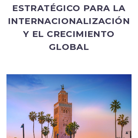
ESTRATÉGICO PARA LA
INTERNACIONALIZACIÓN
Y EL CRECIMIENTO
Español
GLOBAL