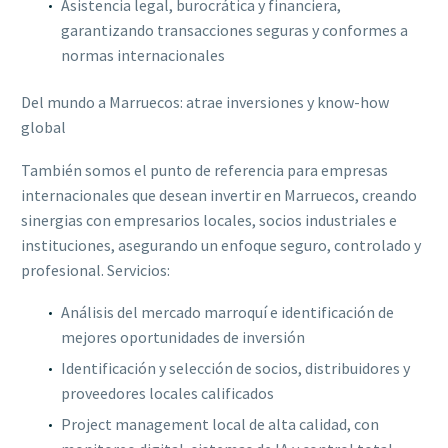
Asistencia legal, burocrática y financiera,
garantizando transacciones seguras y conformes a
normas internacionales
Del mundo a Marruecos: atrae inversiones y know-how
global
También somos el punto de referencia para empresas
internacionales que desean invertir en Marruecos, creando
sinergias con empresarios locales, socios industriales e
instituciones, asegurando un enfoque seguro, controlado y
profesional. Servicios:
Análisis del mercado marroquí e identificación de
mejores oportunidades de inversión
Identificación y selección de socios, distribuidores y
proveedores locales calificados
Project management local de alta calidad, con