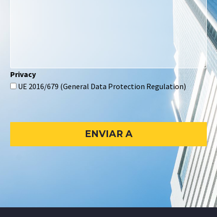
Privacy
UE 2016/679 (General Data Protection Regulation)