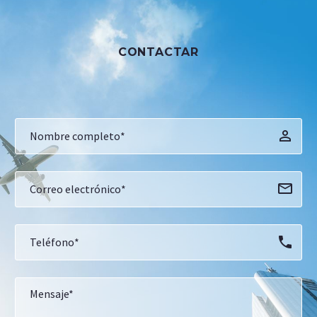
CONTACTAR
Español