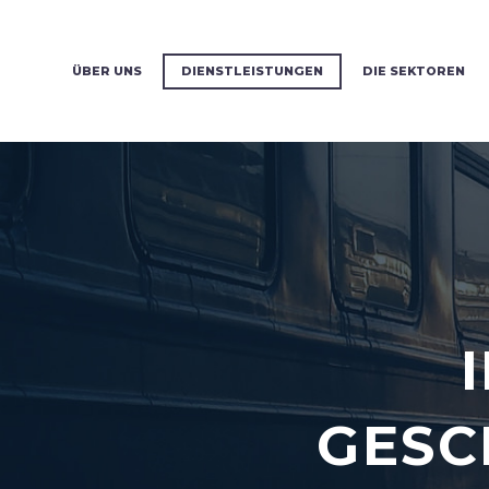
ÜBER UNS
DIENSTLEISTUNGEN
DIE SEKTOREN
GESC