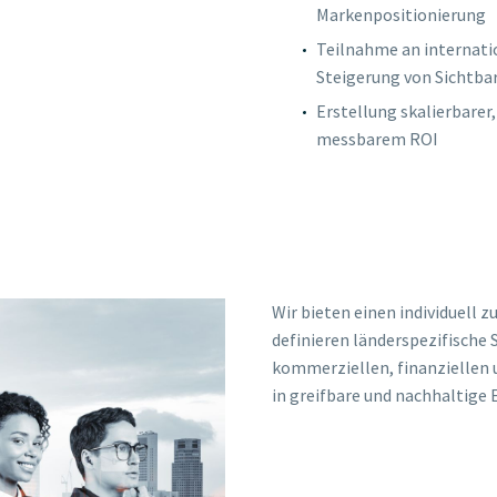
Markenpositionierung
Teilnahme an internati
Steigerung von Sichtba
Erstellung skalierbarer
messbarem ROI
Wir bieten einen individuell 
definieren länderspezifische 
kommerziellen, finanziellen
in greifbare und nachhaltige